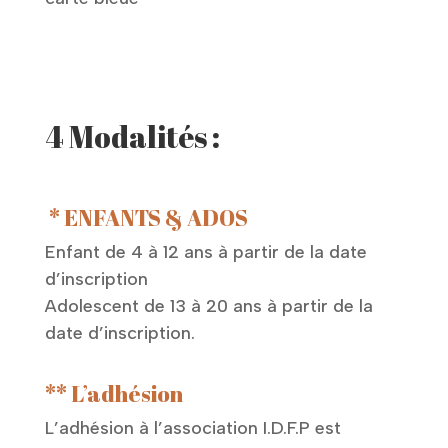
4 Modalités :
* ENFANTS & ADOS
Enfant de 4 à 12 ans à partir de la date
d’inscription
Adolescent de 13 à 20 ans à partir de la
date d’inscription.
** L’adhésion
L’adhésion à l’association I.D.F.P est