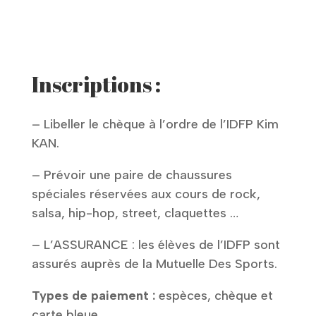
Inscriptions :
– Libeller le chèque à l’ordre de l’IDFP Kim
KAN.
– Prévoir une paire de chaussures
spéciales réservées aux cours de rock,
salsa, hip-hop, street, claquettes …
– L’ASSURANCE : les élèves de l’IDFP sont
assurés auprès de la Mutuelle Des Sports.
Types de paiement :
espèces, chèque et
carte bleue