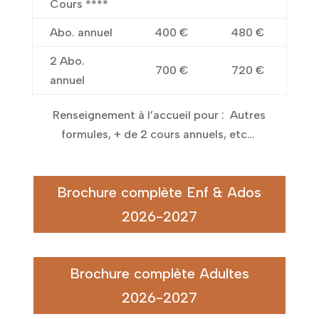
Cours ****
Abo. annuel
400 €
480 €
2 Abo.
700 €
720 €
annuel
Renseignement à l’accueil pour : Autres
formules, + de 2 cours annuels, etc…
Brochure complète Enf & Ados
2026-2027
Brochure complète Adultes
2026-2027