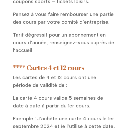
coupons sports – tickets loisirs.
Pensez à vous faire rembourser une partie
des cours par votre comité d’entreprise.
Tarif dégressif pour un abonnement en
cours d’année, renseignez-vous auprès de
l’accueil !
**** Cartes 4 et 12 cours
Les cartes de 4 et 12 cours ont une
période de validité de :
La carte 4 cours valide 5 semaines de
date à date à partir du 1er cours.
Exemple : J’achète une carte 4 cours le 1er
septembre 2024 et je l’utilise à cette date,