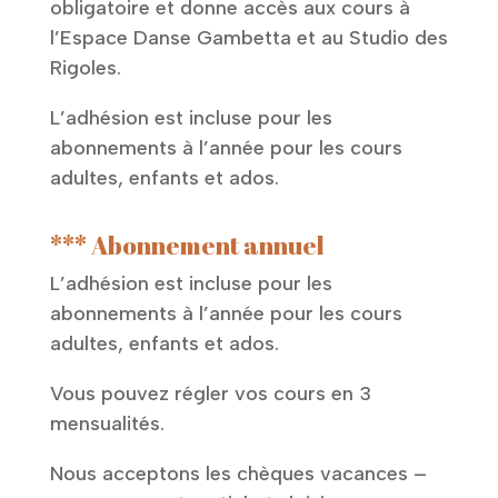
obligatoire et donne accès aux cours à
l’Espace Danse Gambetta et au Studio des
Rigoles.
L’adhésion est incluse pour les
abonnements à l’année pour les cours
adultes, enfants et ados.
*** Abonnement annuel
L’adhésion est incluse pour les
abonnements à l’année pour les cours
adultes, enfants et ados.
Vous pouvez régler vos cours en 3
mensualités.
Nous acceptons les chèques vacances –