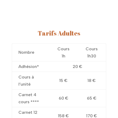
Tarifs Adultes
Cours
Cours
Nombre
1h
1h30
Adhésion*
20 €
Cours à
15 €
18 €
l’unité
Carnet 4
60 €
65 €
cours ****
Carnet 12
158 €
170 €