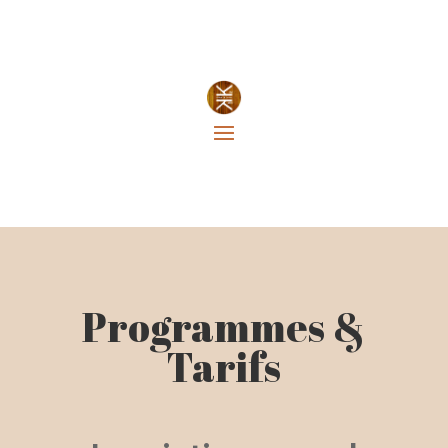
Programmes &
Tarifs