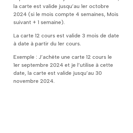
la carte est valide jusqu’au 1er octobre
2024 (si le mois compte 4 semaines, Mois
suivant + 1 semaine).
La carte 12 cours est valide 3 mois de date
à date à partir du 1er cours.
Exemple : J’achète une carte 12 cours le
1er septembre 2024 et je l’utilise à cette
date, la carte est valide jusqu’au 30
novembre 2024.