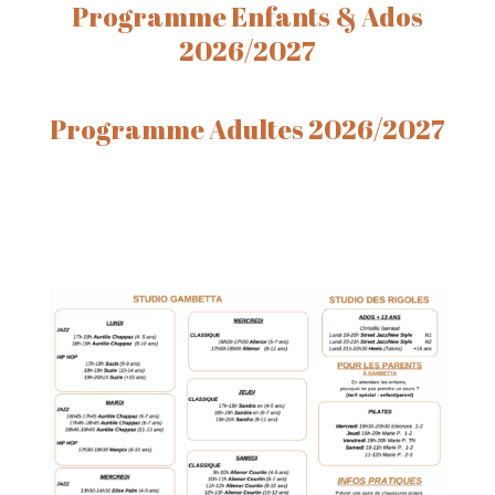
Programme Enfants & Ados
2026/2027
Programme Adultes 2026/2027