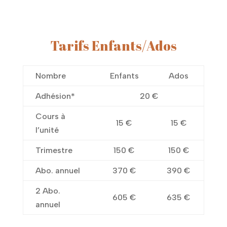
Tarifs Enfants/Ados
Nombre
Enfants
Ados
Adhésion*
20 €
Cours à
15 €
15 €
l’unité
Trimestre
150 €
150 €
Abo. annuel
370 €
390 €
2 Abo.
605 €
635 €
annuel