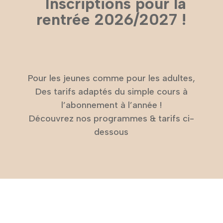
Inscriptions pour la
rentrée 2026/2027 !
Pour les jeunes comme pour les adultes,
Des tarifs adaptés du simple cours à
l’abonnement à l’année !
Découvrez nos programmes & tarifs ci-
dessous