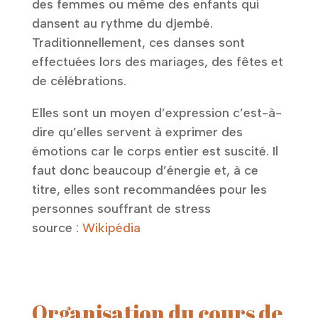
des femmes ou même des enfants qui
dansent au rythme du djembé.
Traditionnellement, ces danses sont
effectuées lors des mariages, des fêtes et
de célébrations.
Elles sont un moyen d’expression c’est-à-
dire qu’elles servent à exprimer des
émotions car le corps entier est suscité. Il
faut donc beaucoup d’énergie et, à ce
titre, elles sont recommandées pour les
personnes souffrant de stress
source :
Wikipédia
Organisation du cours de