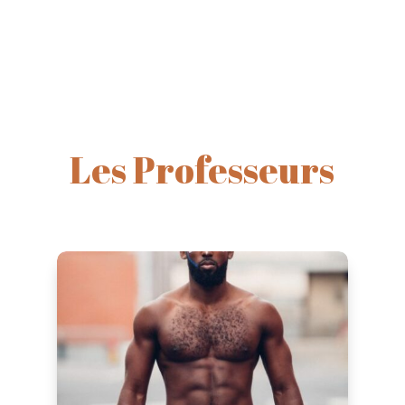
Les Professeurs