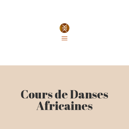
Cours de Danses
Africaines