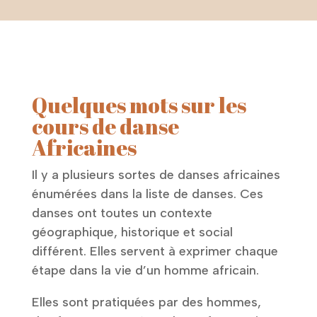
Quelques mots sur les
cours de danse
Africaines
Il y a plusieurs sortes de danses africaines
énumérées dans la liste de danses. Ces
danses ont toutes un contexte
géographique, historique et social
différent. Elles servent à exprimer chaque
étape dans la vie d’un homme africain.
Elles sont pratiquées par des hommes,