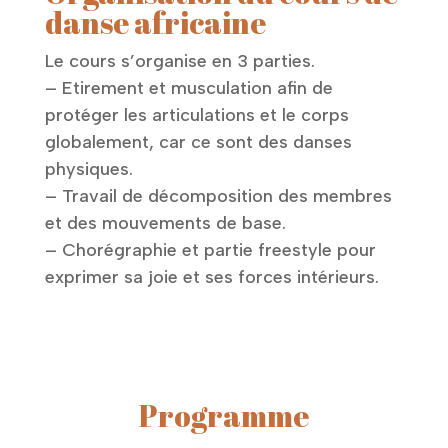
danse africaine
Le cours s’organise en 3 parties.
– Etirement et musculation afin de
protéger les articulations et le corps
globalement, car ce sont des danses
physiques.
– Travail de décomposition des membres
et des mouvements de base.
– Chorégraphie et partie freestyle pour
exprimer sa joie et ses forces intérieurs.
Programme