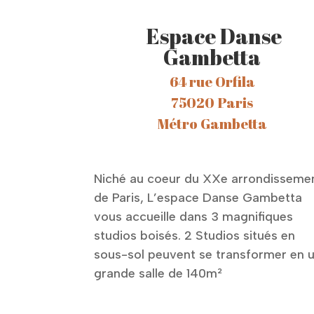
Espace Danse
Gambetta
64 rue Orfila
75020 Paris
Métro Gambetta
Niché au coeur du XXe arrondisseme
de Paris, L’espace Danse Gambetta
vous accueille dans 3 magnifiques
studios boisés. 2 Studios situés en
sous-sol peuvent se transformer en 
grande salle de 140m²