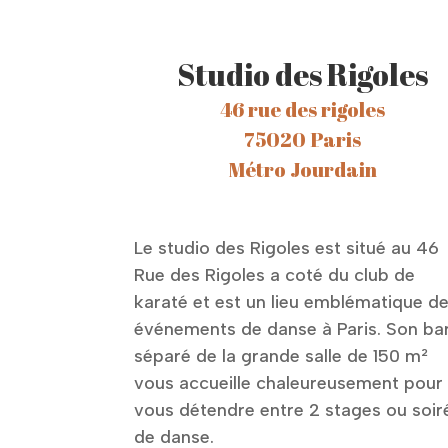
Studio des Rigoles
46 rue des rigoles
75020 Paris
Métro Jourdain
Le studio des Rigoles est situé au 46
Rue des Rigoles a coté du club de
karaté et est un lieu emblématique d
événements de danse à Paris. Son ba
séparé de la grande salle de 150 m²
vous accueille chaleureusement pour
vous détendre entre 2 stages ou soir
de danse.