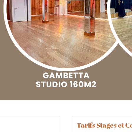
Tarifs Stages et C