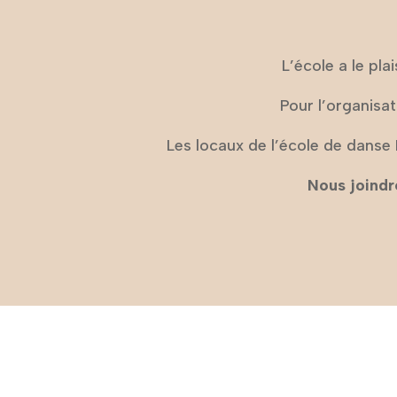
L’école a le pla
Pour l’organisa
Les locaux de l’école de danse 
Nous joindr