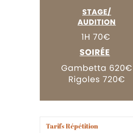
Tarifs Répétition