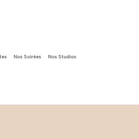
tes
Nos Soirées
Nos Studios