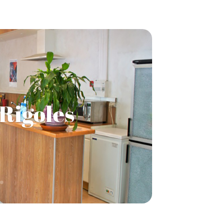
 Rigoles