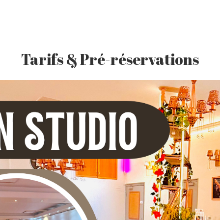
Tarifs & Pré-réservations