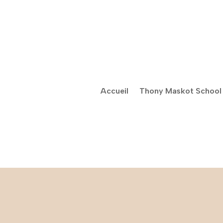
Accueil
Thony Maskot School