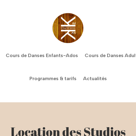
Cours de Danses Enfants-Ados
Cours de Danses Adul
Programmes & tarifs
Actualités
Location des Studios