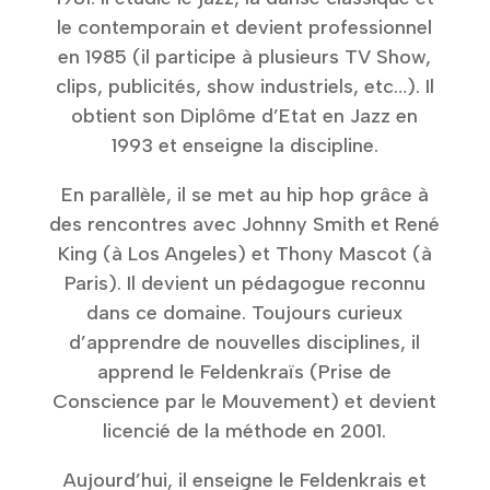
le contemporain et devient professionnel
en 1985 (il participe à plusieurs TV Show,
clips, publicités, show industriels, etc…). Il
obtient son Diplôme d’Etat en Jazz en
1993 et enseigne la discipline.
En parallèle, il se met au hip hop grâce à
des rencontres avec Johnny Smith et René
King (à Los Angeles) et Thony Mascot (à
Paris). Il devient un pédagogue reconnu
dans ce domaine. Toujours curieux
d’apprendre de nouvelles disciplines, il
apprend le Feldenkraïs (Prise de
Conscience par le Mouvement) et devient
licencié de la méthode en 2001.
Aujourd’hui, il enseigne le Feldenkrais et