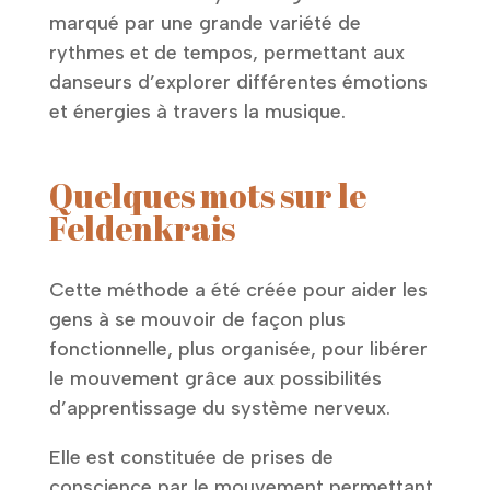
marqué par une grande variété de
rythmes et de tempos, permettant aux
danseurs d’explorer différentes émotions
et énergies à travers la musique.
Quelques mots sur le
Feldenkrais
Cette méthode a été créée pour aider les
gens à se mouvoir de façon plus
fonctionnelle, plus organisée, pour libérer
le mouvement grâce aux possibilités
d’apprentissage du système nerveux.
Elle est constituée de prises de
conscience par le mouvement permettant