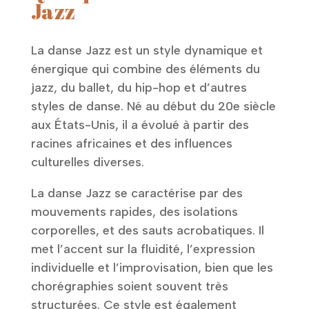
Jazz
La danse Jazz est un style dynamique et
énergique qui combine des éléments du
jazz, du ballet, du hip-hop et d’autres
styles de danse. Né au début du 20e siècle
aux États-Unis, il a évolué à partir des
racines africaines et des influences
culturelles diverses.
La danse Jazz se caractérise par des
mouvements rapides, des isolations
corporelles, et des sauts acrobatiques. Il
met l’accent sur la fluidité, l’expression
individuelle et l’improvisation, bien que les
chorégraphies soient souvent très
structurées. Ce style est également