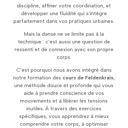
discipline, affiner votre coordination, et
développer une fluidité qui s’intègre
parfaitement dans vos pratiques urbaines.
Mais la danse ne se limite pas à la
technique : c’est aussi une question de
ressenti et de connexion avec son propre
corps.
C’est pourquoi nous avons intégré dans
notre formation des
cours de Feldenkrais
,
une méthode douce et profonde qui vous
aide à prendre conscience de vos
mouvements et à libérer les tensions
inutiles. À travers des exercices
spécifiques, vous apprendrez à mieux
comprendre votre corps, à optimiser