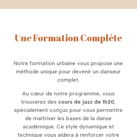
Une Formation Complète
Notre formation urbaine vous propose une
méthode unique pour devenir un danseur
complet.
Au cœur de notre programme, vous
trouverez des
cours de jazz de 1h30
,
spécialement conçus pour vous permettre
de maîtriser les bases de la danse
académique. Ce style dynamique et
technique vous aidera à renforcer votre