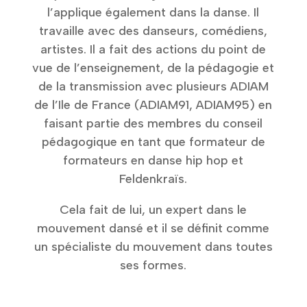
l’applique également dans la danse. Il
travaille avec des danseurs, comédiens,
artistes. Il a fait des actions du point de
vue de l’enseignement, de la pédagogie et
de la transmission avec plusieurs ADIAM
de l’Ile de France (ADIAM91, ADIAM95) en
faisant partie des membres du conseil
pédagogique en tant que formateur de
formateurs en danse hip hop et
Feldenkraïs.
Cela fait de lui, un expert dans le
mouvement dansé et il se définit comme
un spécialiste du mouvement dans toutes
ses formes.