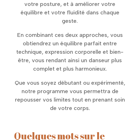
votre posture, et à améliorer votre
équilibre et votre fluidité dans chaque
geste.
En combinant ces deux approches, vous
obtiendrez un équilibre parfait entre
technique, expression corporelle et bien-
être, vous rendant ainsi un danseur plus
complet et plus harmonieux.
Que vous soyez débutant ou expérimenté,
notre programme vous permettra de
repousser vos limites tout en prenant soin
de votre corps.
Quelques mots sur le