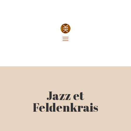
Jazz et
Feldenkrais