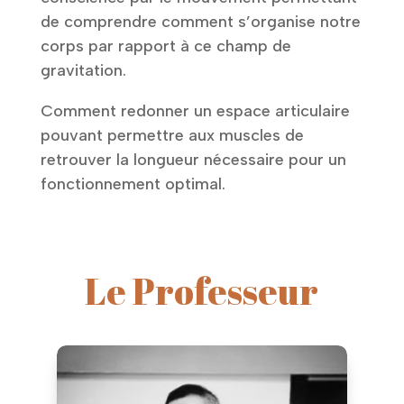
de comprendre comment s’organise notre
corps par rapport à ce champ de
gravitation.
Comment redonner un espace articulaire
pouvant permettre aux muscles de
retrouver la longueur nécessaire pour un
fonctionnement optimal.
Le Professeur